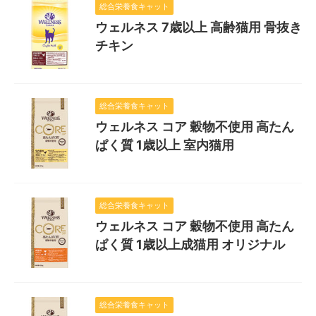
総合栄養食キャット
ウェルネス 7歳以上 高齢猫用 骨抜き
チキン
総合栄養食キャット
ウェルネス コア 穀物不使用 高たん
ぱく質 1歳以上 室内猫用
総合栄養食キャット
ウェルネス コア 穀物不使用 高たん
ぱく質 1歳以上成猫用 オリジナル
総合栄養食キャット