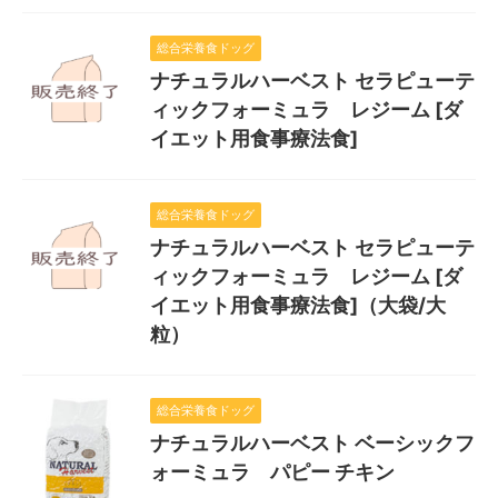
総合栄養食ドッグ
ナチュラルハーベスト セラピューテ
ィックフォーミュラ レジーム [ダ
イエット用食事療法食]
総合栄養食ドッグ
ナチュラルハーベスト セラピューテ
ィックフォーミュラ レジーム [ダ
イエット用食事療法食]（大袋/大
粒）
総合栄養食ドッグ
ナチュラルハーベスト ベーシックフ
ォーミュラ パピー チキン