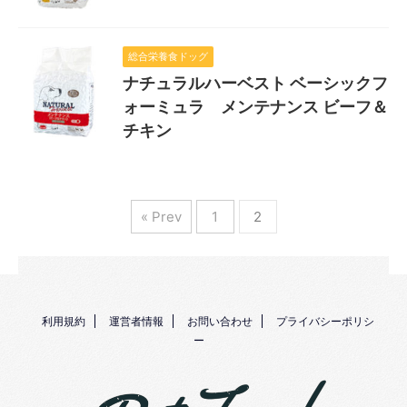
総合栄養食ドッグ
ナチュラルハーベスト ベーシックフ
ォーミュラ メンテナンス ビーフ＆
チキン
« Prev
1
2
利用規約
運営者情報
お問い合わせ
プライバシーポリシ
ー