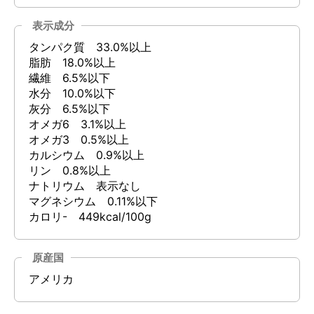
表示成分
タンパク質 33.0%以上
脂肪 18.0%以上
繊維 6.5%以下
水分 10.0%以下
灰分 6.5%以下
オメガ6 3.1%以上
オメガ3 0.5%以上
カルシウム 0.9%以上
リン 0.8%以上
ナトリウム 表示なし
マグネシウム 0.11%以下
カロリ- 449kcal/100g
原産国
アメリカ