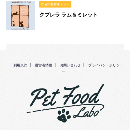
総合栄養食キャット
クプレラ ラム＆ミレット
利用規約
運営者情報
お問い合わせ
プライバシーポリシ
ー