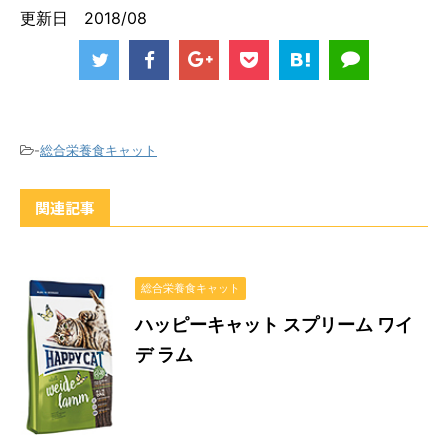
更新日 2018/08
-
総合栄養食キャット
関連記事
総合栄養食キャット
ハッピーキャット スプリーム ワイ
デ ラム