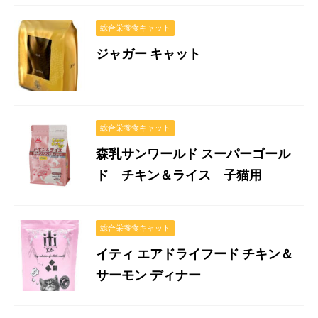
総合栄養食キャット
ジャガー キャット
総合栄養食キャット
森乳サンワールド スーパーゴール
ド チキン＆ライス 子猫用
総合栄養食キャット
イティ エアドライフード チキン＆
サーモン ディナー