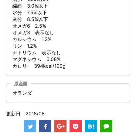
繊維 3.0%以下
水分 7.5%以下
灰分 8.5%以下
オメガ6 2.5%
オメガ3 表示なし
カルシウム 1.2%
リン 1.2%
ナトリウム 表示なし
マグネシウム 0.08%
カロリ- 394kcal/100g
原産国
オランダ
更新日 2018/08