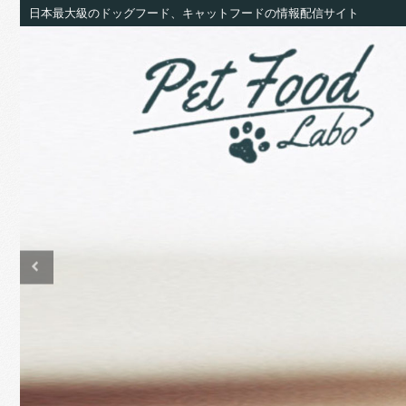
日本最大級のドッグフード、キャットフードの情報配信サイト