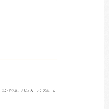
、エンドウ豆、タピオカ、レンズ豆、ヒ