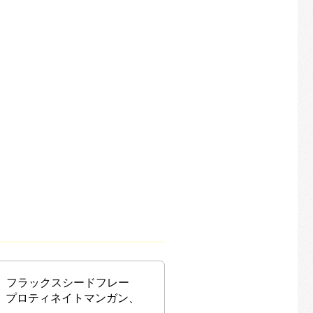
、フラックスシードフレー
、プロティネイトマンガン、