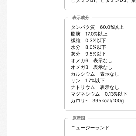
表示成分
タンパク質 60.0%以上
脂肪 17.0%以上
繊維 0.3%以下
水分 8.0%以下
灰分 9.5%以下
オメガ6 表示なし
オメガ3 表示なし
カルシウム 表示なし
リン 1.7%以下
ナトリウム 表示なし
マグネシウム 0.13%以下
カロリ- 395kcal/100g
原産国
ニュージーランド