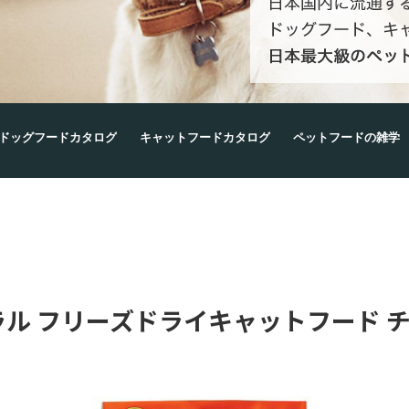
ドッグフードカタログ
キャットフードカタログ
ペットフードの雑学
ル フリーズドライキャットフード 