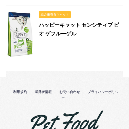
総合栄養食キャット
ハッピーキャット センシティブ ビ
オ ゲフルーゲル
利用規約
運営者情報
お問い合わせ
プライバシーポリシ
ー