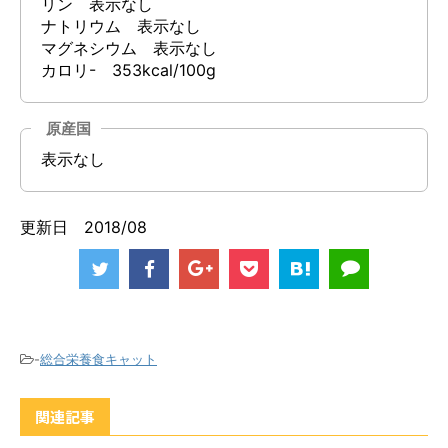
リン 表示なし
ナトリウム 表示なし
マグネシウム 表示なし
カロリ- 353kcal/100g
原産国
表示なし
更新日 2018/08
-
総合栄養食キャット
関連記事