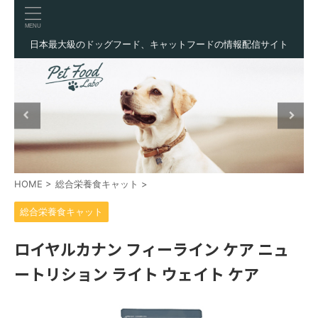
日本最大級のドッグフード、キャットフードの情報配信サイト
HOME
>
総合栄養食キャット
>
総合栄養食キャット
ロイヤルカナン フィーライン ケア ニュ
ートリション ライト ウェイト ケア