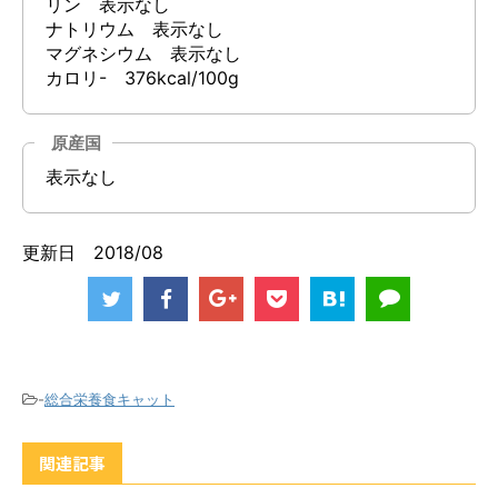
リン 表示なし
ナトリウム 表示なし
マグネシウム 表示なし
カロリ- 376kcal/100g
原産国
表示なし
更新日 2018/08
-
総合栄養食キャット
関連記事