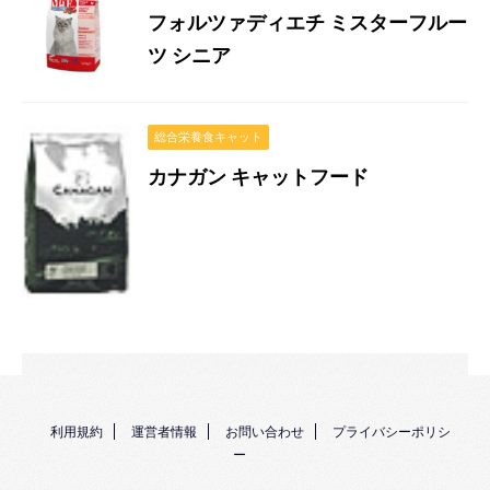
フォルツァディエチ ミスターフルー
ツ シニア
総合栄養食キャット
カナガン キャットフード
利用規約
運営者情報
お問い合わせ
プライバシーポリシ
ー