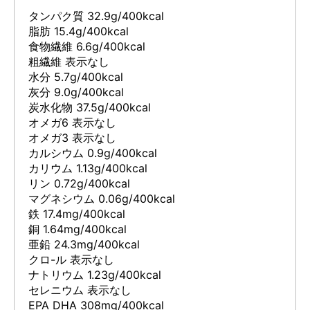
タンパク質 32.9g/400kcal
脂肪 15.4g/400kcal
食物繊維 6.6g/400kcal
粗繊維 表示なし
水分 5.7g/400kcal
灰分 9.0g/400kcal
炭水化物 37.5g/400kcal
オメガ6 表示なし
オメガ3 表示なし
カルシウム 0.9g/400kcal
カリウム 1.13g/400kcal
リン 0.72g/400kcal
マグネシウム 0.06g/400kcal
鉄 17.4mg/400kcal
銅 1.64mg/400kcal
亜鉛 24.3mg/400kcal
クロ-ル 表示なし
ナトリウム 1.23g/400kcal
セレニウム 表示なし
EPA DHA 308mg/400kcal