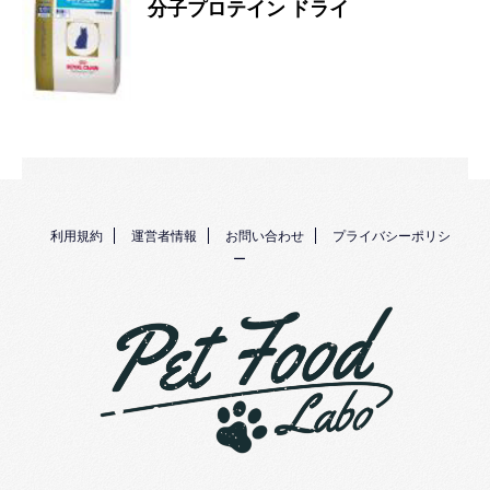
分子プロテイン ドライ
利用規約
運営者情報
お問い合わせ
プライバシーポリシ
ー