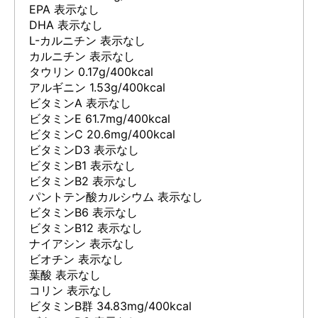
EPA 表示なし
DHA 表示なし
L-カルニチン 表示なし
カルニチン 表示なし
タウリン 0.17g/400kcal
アルギニン 1.53g/400kcal
ビタミンA 表示なし
ビタミンE 61.7mg/400kcal
ビタミンC 20.6mg/400kcal
ビタミンD3 表示なし
ビタミンB1 表示なし
ビタミンB2 表示なし
パントテン酸カルシウム 表示なし
ビタミンB6 表示なし
ビタミンB12 表示なし
ナイアシン 表示なし
ビオチン 表示なし
葉酸 表示なし
コリン 表示なし
ビタミンB群 34.83mg/400kcal