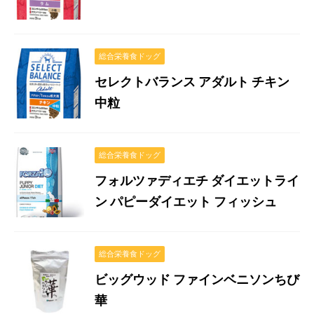
総合栄養食ドッグ
セレクトバランス アダルト チキン
中粒
総合栄養食ドッグ
フォルツァディエチ ダイエットライ
ン パピーダイエット フィッシュ
総合栄養食ドッグ
ビッグウッド ファインベニソンちび
華