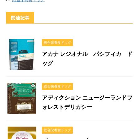
関連記事
総合栄養食ドッグ
アカナ レジオナル パシフィカ ド
ッグ
総合栄養食ドッグ
アディクション ニュージーランドフ
ォレストデリカシー
総合栄養食ドッグ