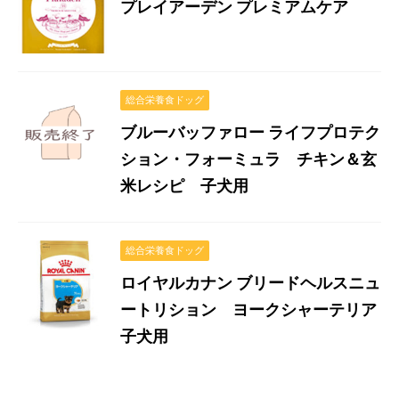
プレイアーデン プレミアムケア
総合栄養食ドッグ
ブルーバッファロー ライフプロテク
ション・フォーミュラ チキン＆玄
米レシピ 子犬用
総合栄養食ドッグ
ロイヤルカナン ブリードヘルスニュ
ートリション ヨークシャーテリア
子犬用