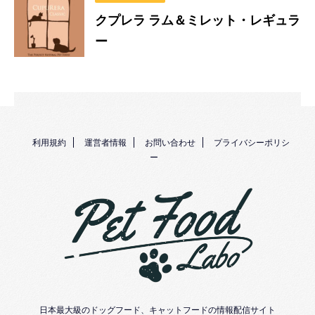
クプレラ ラム＆ミレット・レギュラ
ー
利用規約
運営者情報
お問い合わせ
プライバシーポリシ
ー
日本最大級のドッグフード、キャットフードの情報配信サイト