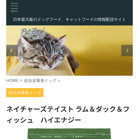
日本最大級のドッグフード、キャットフードの情報配信サイト
HOME
>
総合栄養食ドッグ
>
総合栄養食ドッグ
ネイチャーズテイスト ラム＆ダック＆フ
ィッシュ ハイエナジー