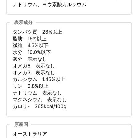
ナトリウム、ヨウ素酸カルシウム
表示成分
タンパク質 28%以上
脂肪 16%以上
繊維 4.5%以下
水分 10.0%以下
灰分 表示なし
オメガ6 表示なし
オメガ3 表示なし
カルシウム 1.45%以上
リン 0.8%以上
ナトリウム 表示なし
マグネシウム 表示なし
カロリ- 365kcal/100g
原産国
オーストラリア