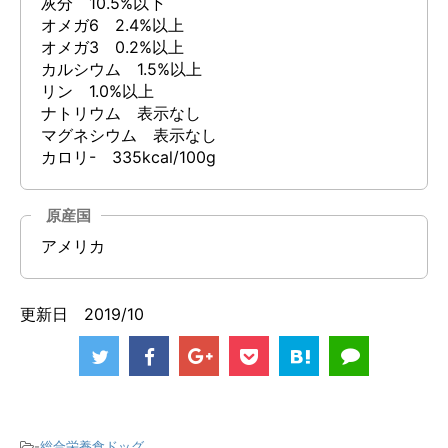
灰分 10.5%以下
オメガ6 2.4%以上
オメガ3 0.2%以上
カルシウム 1.5%以上
リン 1.0%以上
ナトリウム 表示なし
マグネシウム 表示なし
カロリ- 335kcal/100g
原産国
アメリカ
更新日 2019/10
-
総合栄養食ドッグ