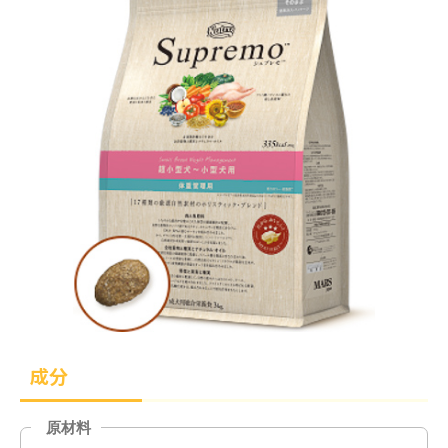
成分
原材料