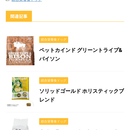
関連記事
総合栄養食ドッグ
ペットカインド グリーントライプ&
バイソン
総合栄養食ドッグ
ソリッドゴールド ホリスティックブ
レンド
総合栄養食ドッグ