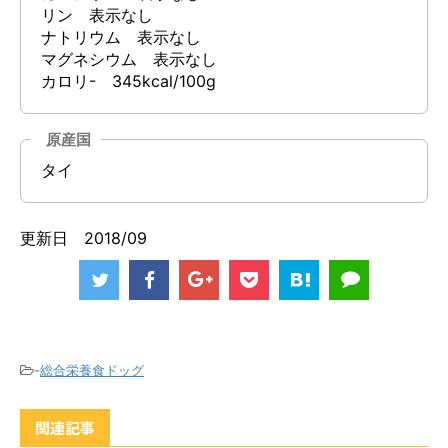
リン 表示なし
ナトリウム 表示なし
マグネシウム 表示なし
カロリ- 345kcal/100g
原産国
タイ
更新日 2018/09
-
総合栄養食ドッグ
関連記事