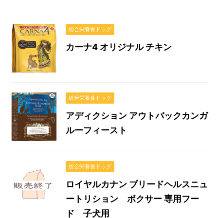
総合栄養食ドッグ
カーナ4 オリジナル チキン
総合栄養食ドッグ
アディクション アウトバックカンガ
ルーフィースト
総合栄養食ドッグ
ロイヤルカナン ブリードヘルスニュ
ートリション ボクサー 専用フー
ド 子犬用