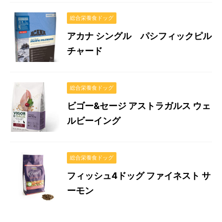
総合栄養食ドッグ
アカナ シングル パシフィックピル
チャード
総合栄養食ドッグ
ビゴー&セージ アストラガルス ウェ
ルビーイング
総合栄養食ドッグ
フィッシュ4ドッグ ファイネスト サ
ーモン