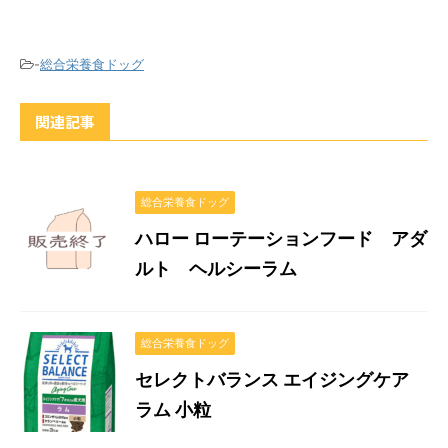
-
総合栄養食ドッグ
関連記事
総合栄養食ドッグ
ハロー ローテーションフード アダ
ルト ヘルシーラム
総合栄養食ドッグ
セレクトバランス エイジングケア
ラム 小粒