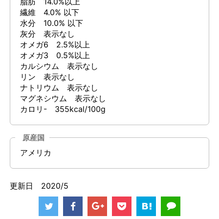
脂肪 14.0%以上
繊維 4.0% 以下
水分 10.0% 以下
灰分 表示なし
オメガ6 2.5%以上
オメガ3 0.5%以上
カルシウム 表示なし
リン 表示なし
ナトリウム 表示なし
マグネシウム 表示なし
カロリ- 355kcal/100g
原産国
アメリカ
更新日 2020/5