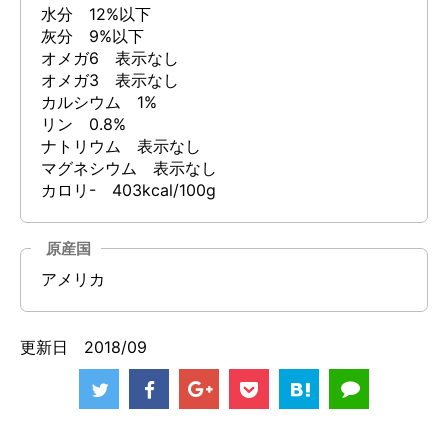
水分 12%以下
灰分 9%以下
オメガ6 表示なし
オメガ3 表示なし
カルシウム 1%
リン 0.8%
ナトリウム 表示なし
マグネシウム 表示なし
カロリ- 403kcal/100g
原産国
アメリカ
更新日 2018/09