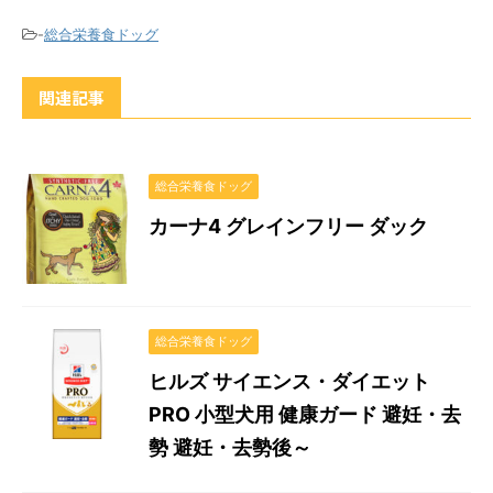
-
総合栄養食ドッグ
関連記事
総合栄養食ドッグ
カーナ4 グレインフリー ダック
総合栄養食ドッグ
ヒルズ サイエンス・ダイエット
PRO 小型犬用 健康ガード 避妊・去
勢 避妊・去勢後～