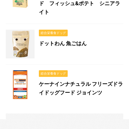
ド フィッシュ&ポテト シニアラ
イト
総合栄養食ドッグ
ドットわん 魚ごはん
総合栄養食ドッグ
ケーナインナチュラル フリーズドラ
イドッグフード ジョインツ