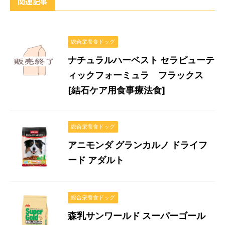
関連記事
総合栄養食ドッグ
ナチュラルハーベスト セラピューテ
ィックフォーミュラ フラックス
[結石ケア用食事療法食]
総合栄養食ドッグ
アニモンダ グランカルノ ドライフ
ード アダルト
総合栄養食ドッグ
森乳サンワールド スーパーゴール