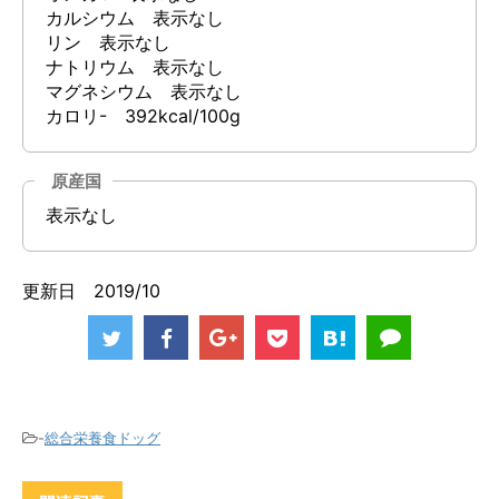
カルシウム 表示なし
リン 表示なし
ナトリウム 表示なし
マグネシウム 表示なし
カロリ- 392kcal/100g
原産国
表示なし
更新日 2019/10
-
総合栄養食ドッグ