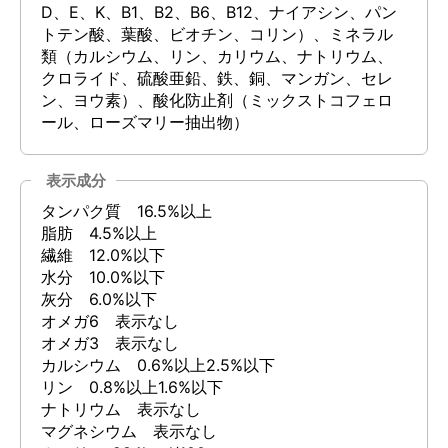
D、E、K、B1、B2、B6、B12、ナイアシン、パン
トテン酸、葉酸、ビオチン、コリン）、ミネラル
類（カルシウム、リン、カリウム、ナトリウム、
クロライド、硫酸亜鉛、鉄、銅、マンガン、セレ
ン、ヨウ素）、酸化防止剤（ミックストコフェロ
ール、ローズマリー抽出物）
表示成分
タンパク質 16.5%以上
脂肪 4.5%以上
繊維 12.0%以下
水分 10.0%以下
灰分 6.0%以下
オメガ6 表示なし
オメガ3 表示なし
カルシウム 0.6%以上2.5%以下
リン 0.8%以上1.6%以下
ナトリウム 表示なし
マグネシウム 表示なし