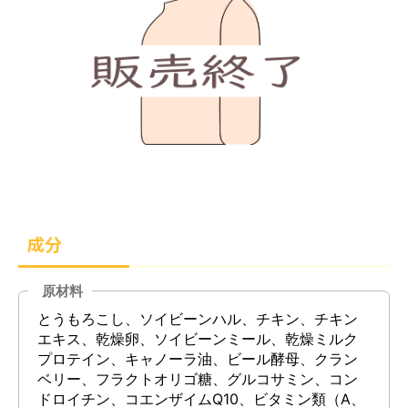
成分
原材料
とうもろこし、ソイビーンハル、チキン、チキン
エキス、乾燥卵、ソイビーンミール、乾燥ミルク
プロテイン、キャノーラ油、ビール酵母、クラン
ベリー、フラクトオリゴ糖、グルコサミン、コン
ドロイチン、コエンザイムQ10、ビタミン類（A、