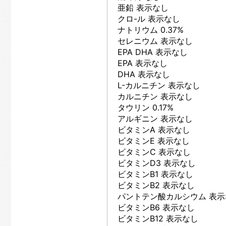
亜鉛 表示なし
クロ-ル 表示なし
ナトリウム 0.37%
セレニウム 表示なし
EPA DHA 表示なし
EPA 表示なし
DHA 表示なし
L-カルニチン 表示なし
カルニチン 表示なし
タウリン 0.17%
アルギニン 表示なし
ビタミンA 表示なし
ビタミンE 表示なし
ビタミンC 表示なし
ビタミンD3 表示なし
ビタミンB1 表示なし
ビタミンB2 表示なし
パントテン酸カルシウム 表示
ビタミンB6 表示なし
ビタミンB12 表示なし