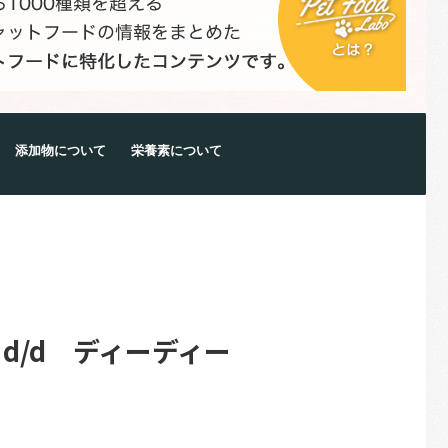
添加物について
栄養素について
d/d ディーディー