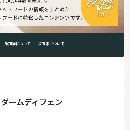
添加物について
栄養素について
 ダームディフェン