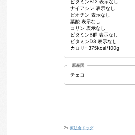
ビタミンB12 表示なし
ナイアシン 表示なし
ビオチン 表示なし
葉酸 表示なし
コリン 表示なし
ビタミンB群 表示なし
ビタミンD3 表示なし
カロリ- 375kcal/100g
原産国
チェコ
-
療法食ドッグ