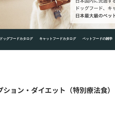
ドッグフードカタログ
キャットフードカタログ
ペットフードの雑学
プション・ダイエット（特別療法食）