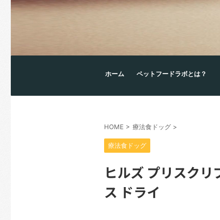
ホーム
ペットフードラボとは？
HOME
>
療法食ドッグ
>
療法食ドッグ
ヒルズ プリスクリ
ス ドライ