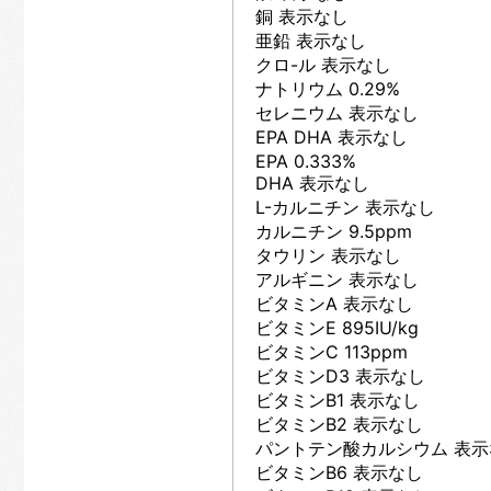
銅 表示なし
亜鉛 表示なし
クロ-ル 表示なし
ナトリウム 0.29%
セレニウム 表示なし
EPA DHA 表示なし
EPA 0.333%
DHA 表示なし
L-カルニチン 表示なし
カルニチン 9.5ppm
タウリン 表示なし
アルギニン 表示なし
ビタミンA 表示なし
ビタミンE 895IU/kg
ビタミンC 113ppm
ビタミンD3 表示なし
ビタミンB1 表示なし
ビタミンB2 表示なし
パントテン酸カルシウム 表示
ビタミンB6 表示なし