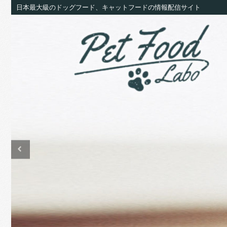
日本最大級のドッグフード、キャットフードの情報配信サイト