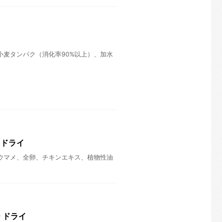
小麦タンパク（消化率90%以上）、加水
 ドライ
ウマメ、全卵、チキンエキス、植物性油
 ドライ