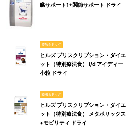
臓サポート1+関節サポート ドライ
療法食ドッグ
ヒルズ プリスクリプション・ダイエ
ット（特別療法食） i/d アイディー
小粒 ドライ
療法食ドッグ
ヒルズ プリスクリプション・ダイエ
ット（特別療法食） メタボリックス
+モビリティ ドライ