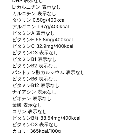
DHA 表示なし
L-カルニチン 表示なし
カルニチン 表示なし
タウリン 0.50g/400kcal
アルギニン 1.67g/400kcal
ビタミンA 表示なし
ビタミンE 65.8mg/400kcal
ビタミンC 32.9mg/400kcal
ビタミンD3 表示なし
ビタミンB1 表示なし
ビタミンB2 表示なし
パントテン酸カルシウム 表示なし
ビタミンB6 表示なし
ビタミンB12 表示なし
ナイアシン 表示なし
ビオチン 表示なし
葉酸 表示なし
コリン 表示なし
ビタミンB群 88.54mg/400kcal
ビタミンD3 表示なし
カロリ- 365kcal/100g