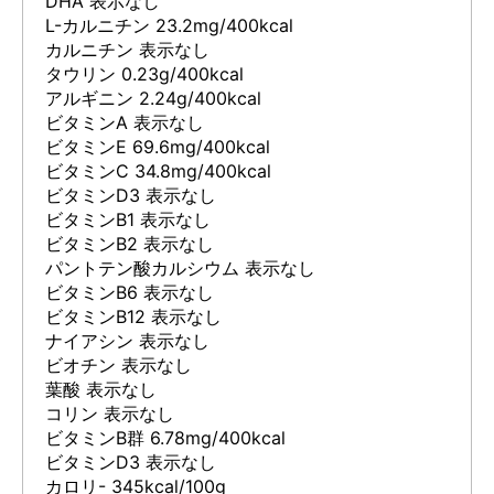
DHA 表示なし
L-カルニチン 23.2mg/400kcal
カルニチン 表示なし
タウリン 0.23g/400kcal
アルギニン 2.24g/400kcal
ビタミンA 表示なし
ビタミンE 69.6mg/400kcal
ビタミンC 34.8mg/400kcal
ビタミンD3 表示なし
ビタミンB1 表示なし
ビタミンB2 表示なし
パントテン酸カルシウム 表示なし
ビタミンB6 表示なし
ビタミンB12 表示なし
ナイアシン 表示なし
ビオチン 表示なし
葉酸 表示なし
コリン 表示なし
ビタミンB群 6.78mg/400kcal
ビタミンD3 表示なし
カロリ- 345kcal/100g