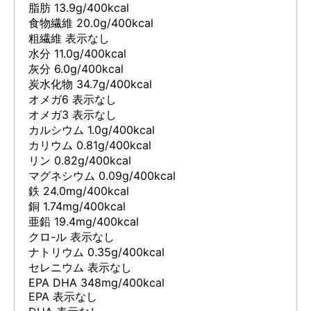
脂肪 13.9g/400kcal
食物繊維 20.0g/400kcal
粗繊維 表示なし
水分 11.0g/400kcal
灰分 6.0g/400kcal
炭水化物 34.7g/400kcal
オメガ6 表示なし
オメガ3 表示なし
カルシウム 1.0g/400kcal
カリウム 0.81g/400kcal
リン 0.82g/400kcal
マグネシウム 0.09g/400kcal
鉄 24.0mg/400kcal
銅 1.74mg/400kcal
亜鉛 19.4mg/400kcal
クロ-ル 表示なし
ナトリウム 0.35g/400kcal
セレニウム 表示なし
EPA DHA 348mg/400kcal
EPA 表示なし