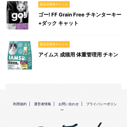
総合栄養食キャット
ゴー! FF Grain Free チキンターキー
+ダック キャット
総合栄養食キャット
アイムス 成猫用 体重管理用 チキン
利用規約
運営者情報
お問い合わせ
プライバシーポリシ
ー