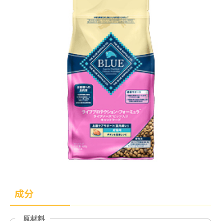
成分
原材料