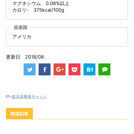
マグネシウム 0.08%以上
カロリ- 375kcal/100g
原産国
アメリカ
更新日 2018/08
-
総合栄養食キャット
関連記事