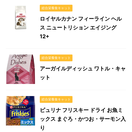
総合栄養食キャット
ロイヤルカナン フィーライン ヘル
ス ニュートリション エイジング
12+
総合栄養食キャット
アーガイルディッシュ ワトル・キャ
ット
総合栄養食キャット
ピュリナ フリスキー ドライ お魚ミ
ックス まぐろ・かつお・サーモン入
り