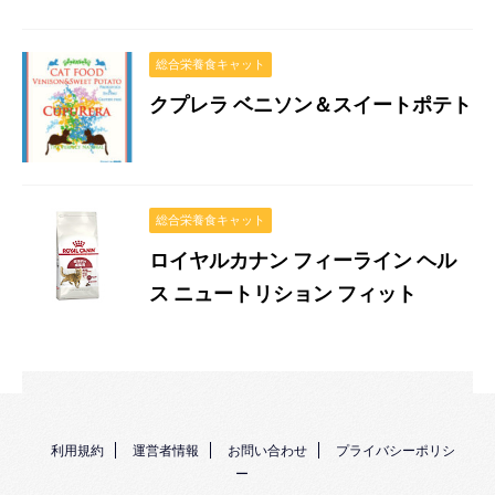
総合栄養食キャット
クプレラ ベニソン＆スイートポテト
総合栄養食キャット
ロイヤルカナン フィーライン ヘル
ス ニュートリション フィット
利用規約
運営者情報
お問い合わせ
プライバシーポリシ
ー