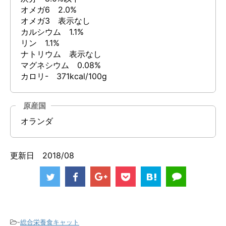
オメガ6 2.0%
オメガ3 表示なし
カルシウム 1.1%
リン 1.1%
ナトリウム 表示なし
マグネシウム 0.08%
カロリ- 371kcal/100g
原産国
オランダ
更新日 2018/08
-
総合栄養食キャット