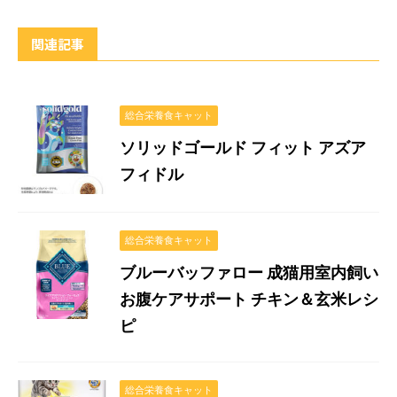
関連記事
総合栄養食キャット
ソリッドゴールド フィット アズア
フィドル
総合栄養食キャット
ブルーバッファロー 成猫用室内飼い
お腹ケアサポート チキン＆玄米レシ
ピ
総合栄養食キャット