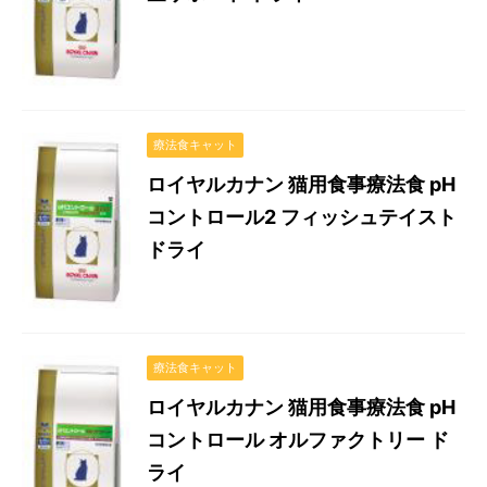
療法食キャット
ロイヤルカナン 猫用食事療法食 pH
コントロール2 フィッシュテイスト
ドライ
療法食キャット
ロイヤルカナン 猫用食事療法食 pH
コントロール オルファクトリー ド
ライ