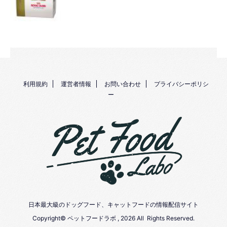
利用規約
運営者情報
お問い合わせ
プライバシーポリシ
ー
日本最大級のドッグフード、キャットフードの情報配信サイト
Copyright© ペットフードラボ , 2026 All Rights Reserved.