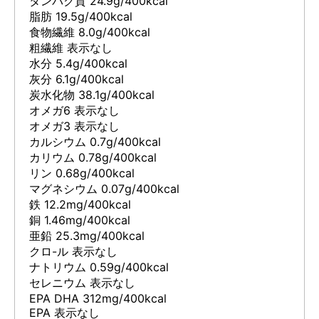
タンパク質 24.9g/400kcal
脂肪 19.5g/400kcal
食物繊維 8.0g/400kcal
粗繊維 表示なし
水分 5.4g/400kcal
灰分 6.1g/400kcal
炭水化物 38.1g/400kcal
オメガ6 表示なし
オメガ3 表示なし
カルシウム 0.7g/400kcal
カリウム 0.78g/400kcal
リン 0.68g/400kcal
マグネシウム 0.07g/400kcal
鉄 12.2mg/400kcal
銅 1.46mg/400kcal
亜鉛 25.3mg/400kcal
クロ-ル 表示なし
ナトリウム 0.59g/400kcal
セレニウム 表示なし
EPA DHA 312mg/400kcal
EPA 表示なし