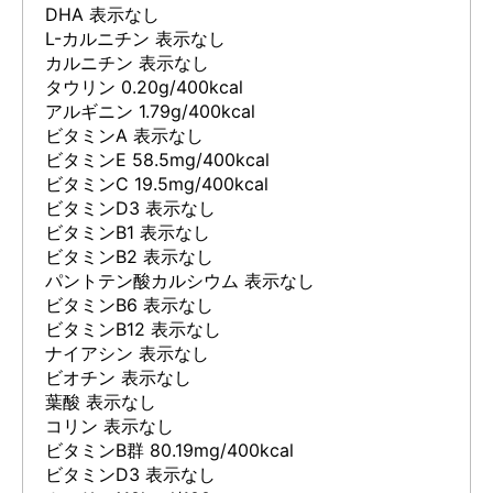
DHA 表示なし
L-カルニチン 表示なし
カルニチン 表示なし
タウリン 0.20g/400kcal
アルギニン 1.79g/400kcal
ビタミンA 表示なし
ビタミンE 58.5mg/400kcal
ビタミンC 19.5mg/400kcal
ビタミンD3 表示なし
ビタミンB1 表示なし
ビタミンB2 表示なし
パントテン酸カルシウム 表示なし
ビタミンB6 表示なし
ビタミンB12 表示なし
ナイアシン 表示なし
ビオチン 表示なし
葉酸 表示なし
コリン 表示なし
ビタミンB群 80.19mg/400kcal
ビタミンD3 表示なし