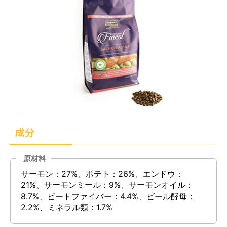
成分
原材料
サーモン：27%、ポテト：26%、エンドウ：
21%、サーモンミール：9%、サーモンオイル：
8.7%、ビートファイバー：4.4%、ビール酵母：
2.2%、ミネラル類：1.7%