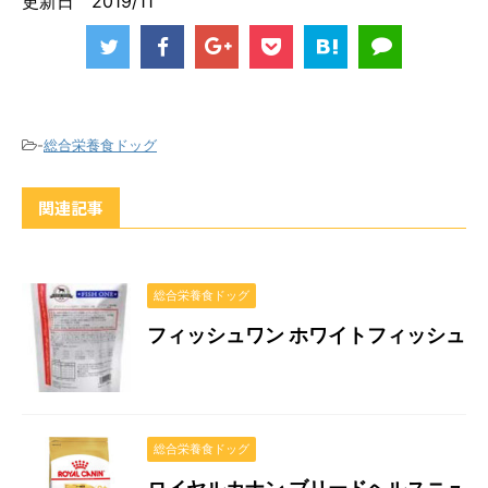
更新日 2019/11
-
総合栄養食ドッグ
関連記事
総合栄養食ドッグ
フィッシュワン ホワイトフィッシュ
総合栄養食ドッグ