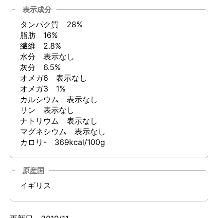
表示成分
タンパク質 28%
脂肪 16%
繊維 2.8%
水分 表示なし
灰分 6.5%
オメガ6 表示なし
オメガ3 1%
カルシウム 表示なし
リン 表示なし
ナトリウム 表示なし
マグネシウム 表示なし
カロリ- 369kcal/100g
原産国
イギリス