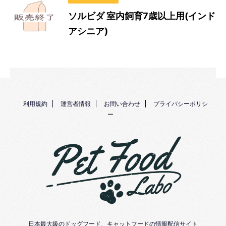
ソルビダ 室内飼育7歳以上用(インド
アシニア)
利用規約
運営者情報
お問い合わせ
プライバシーポリシ
ー
日本最大級のドッグフード、キャットフードの情報配信サイト