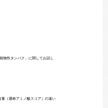
植物性タンパク」に関してお話し
有量（通称アミノ酸スコア）の違い