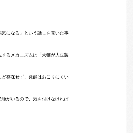
病気になる」という話しを聞いた事
生するメカニズムは「犬猫が大豆製
んど存在せず、発酵はおこりにくい
犬種がいるので、気を付けなければ