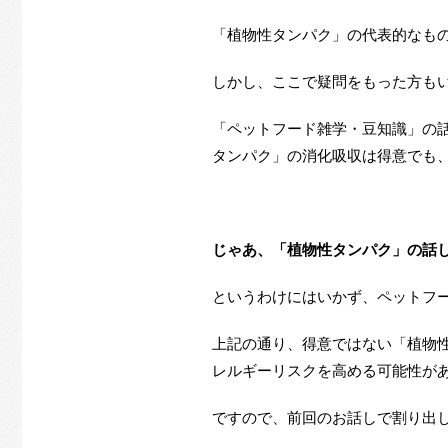
「植物性タンパク」の代表的なも
しかし、ここで疑問をもった方も
「ペットフード雑学・豆知識」の
タンパク」の消化吸収は得意でも
じゃあ、「植物性タンパク」の話
というわけにはいかず、ペットフ
上記の通り、得意ではない「植物
レルギーリスクを高める可能性が
ですので、前回のお話しで割り出