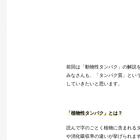
前回は「動物性タンパク」の解説
みなさんも、「タンパク質」とい
していきたいと思います。
「植物性タンパク」とは？
読んで字のごとく植物に含まれる
や消化吸収率の違いが挙げられま