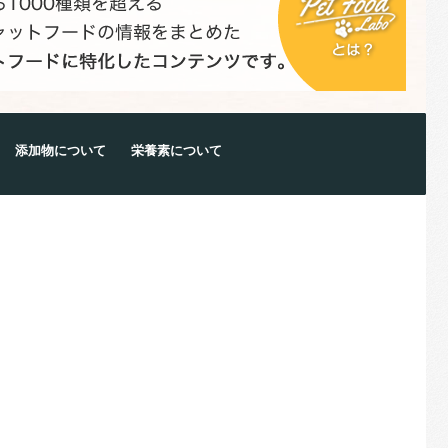
添加物について
栄養素について