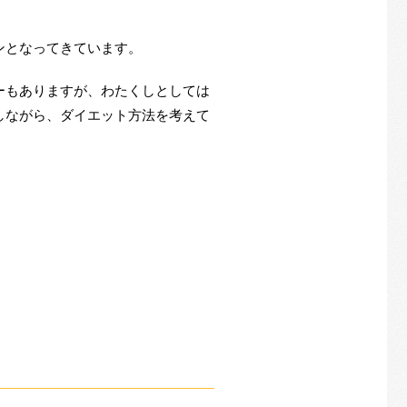
ンとなってきています。
ーもありますが、わたくしとしては
しながら、ダイエット方法を考えて