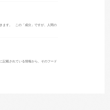
きます。 この「成分」ですが、人間の
に記載されている情報から、そのフード