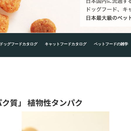
ドッグフードカタログ
キャットフードカタログ
ペットフードの雑学
ク質」 植物性タンパク