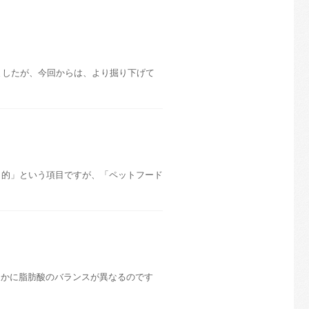
ましたが、今回からは、より掘り下げて
目的」という項目ですが、「ペットフード
まかに脂肪酸のバランスが異なるのです