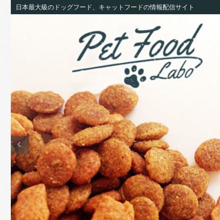
日本最大級のドッグフード、キャットフードの情報配信サイト