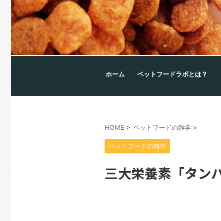
ホーム
ペットフードラボとは？
HOME
>
ペットフードの雑学
>
ペットフードの雑学
三大栄養素「タンパ