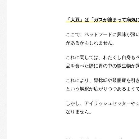
「大豆」は「ガスが溜まって病気
ここで、ペットフードに興味が深
があるかもしれません。
これに関しては、わたくし自身も
品を食べた際に胃の中の微生物が
これにより、胃捻転や鼓腸症を引
という解釈が広がりつつあるよう
しかし、アイリッシュセッターや
なりません。