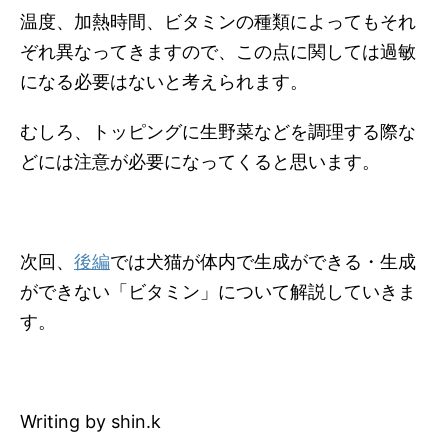
温度、加熱時間、ビタミンの種類によってもそれ
ぞれ異なってきますので、この点に関しては過敏
になる必要はないと考えられます。
むしろ、トッピングに生野菜などを調理する際な
どには注意が必要になってくると思います。
次回、
後編
では犬猫が体内で生成ができる・生成
ができない「ビタミン」について解説していきま
す。
Writing by shin.k