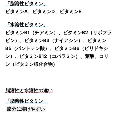
「脂溶性ビタミン」
ビタミンA、ビタミンD、ビタミンE
「水溶性ビタミン」
ビタミンB1（チアミン）、ビタミンB2（リボフラ
ビン）、ビタミンB3（ナイアシン）、ビタミン
B5（パントテン酸）、ビタミンB6（ピリドキシ
ン）、ビタミンB12（コバラミン）、葉酸、コリ
ン（ビタミン様化合物）
脂溶性と水溶性の違い
「脂溶性ビタミン」
脂分に溶けやすい