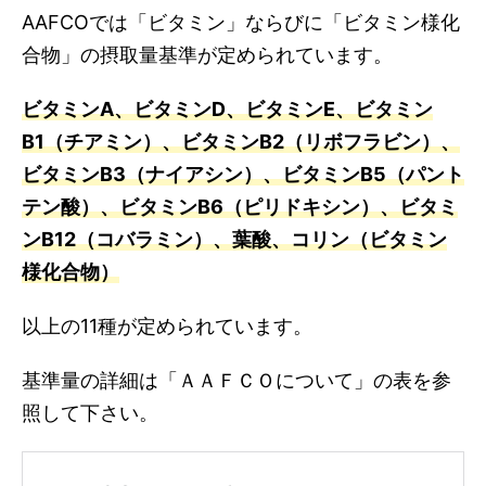
AAFCOでは「ビタミン」ならびに「ビタミン様化
合物」の摂取量基準が定められています。
ビタミンA、ビタミンD、ビタミンE、ビタミン
B1（チアミン）、ビタミンB2（リボフラビン）、
ビタミンB3（ナイアシン）、ビタミンB5（パント
テン酸）、ビタミンB6（ピリドキシン）、ビタミ
ンB12（コバラミン）、葉酸、コリン（ビタミン
様化合物）
以上の11種が定められています。
基準量の詳細は「ＡＡＦＣＯについて」の表を参
照して下さい。