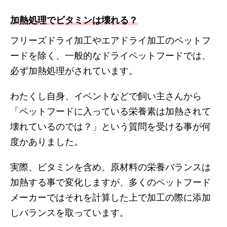
加熱処理でビタミンは壊れる？
フリーズドライ加工やエアドライ加工のペットフ
ードを除く、一般的なドライペットフードでは、
必ず加熱処理がされています。
わたくし自身、イベントなどで飼い主さんから
「ペットフードに入っている栄養素は加熱されて
壊れているのでは？」という質問を受ける事が何
度かありました。
実際、ビタミンを含め、原材料の栄養バランスは
加熱する事で変化しますが、多くのペットフード
メーカーではそれを計算した上で加工の際に添加
しバランスを取っています。