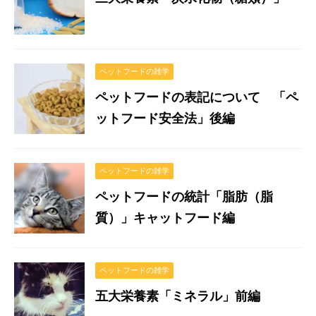
ペットフードの雑学
ペットフードの表記について 「ペ
ットフード安全法」後編
ペットフードの雑学
ペットフードの統計「脂肪（脂
質）」キャットフード編
ペットフードの雑学
五大栄養素「ミネラル」前編