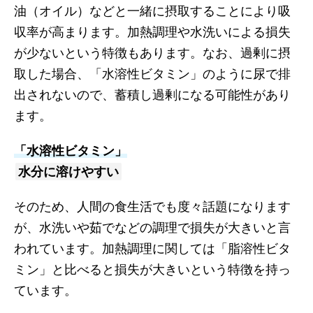
油（オイル）などと一緒に摂取することにより吸
収率が高まります。加熱調理や水洗いによる損失
が少ないという特徴もあります。なお、過剰に摂
取した場合、「水溶性ビタミン」のように尿で排
出されないので、蓄積し過剰になる可能性があり
ます。
「水溶性ビタミン」
水分に溶けやすい
そのため、人間の食生活でも度々話題になります
が、水洗いや茹でなどの調理で損失が大きいと言
われています。加熱調理に関しては「脂溶性ビタ
ミン」と比べると損失が大きいという特徴を持っ
ています。