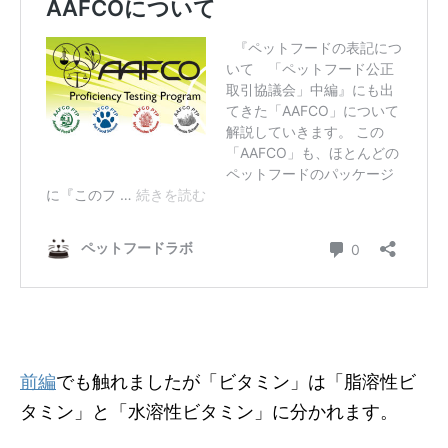
前編
でも触れましたが「ビタミン」は「脂溶性ビ
タミン」と「水溶性ビタミン」に分かれます。