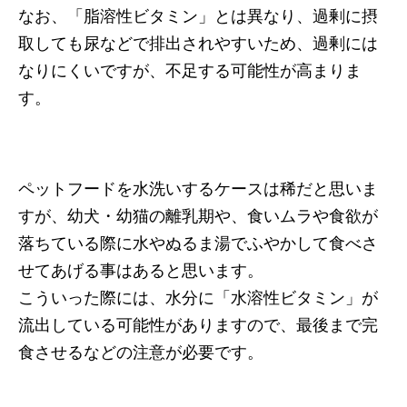
なお、「脂溶性ビタミン」とは異なり、過剰に摂
取しても尿などで排出されやすいため、過剰には
なりにくいですが、不足する可能性が高まりま
す。
ペットフードを水洗いするケースは稀だと思いま
すが、幼犬・幼猫の離乳期や、食いムラや食欲が
落ちている際に水やぬるま湯でふやかして食べさ
せてあげる事はあると思います。
こういった際には、水分に「水溶性ビタミン」が
流出している可能性がありますので、最後まで完
食させるなどの注意が必要です。